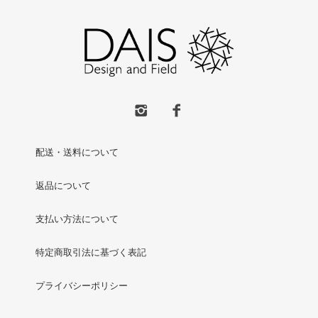
配送・送料について
返品について
支払い方法について
特定商取引法に基づく表記
プライバシーポリシー