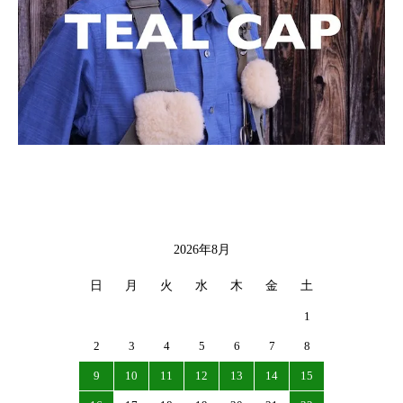
2026年8月
CALENDAR
日
月
火
水
木
金
土
1
2
3
4
5
6
7
8
9
10
11
12
13
14
15