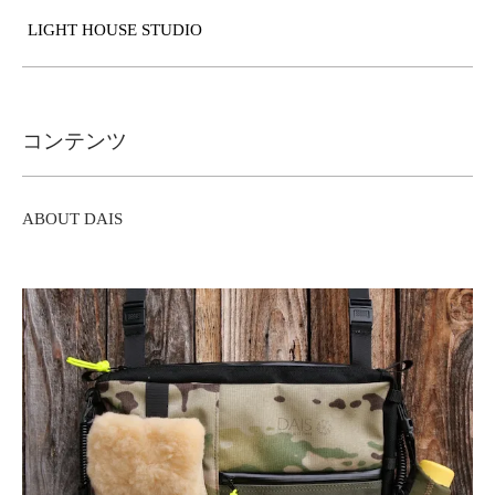
LIGHT HOUSE STUDIO
コンテンツ
ABOUT DAIS