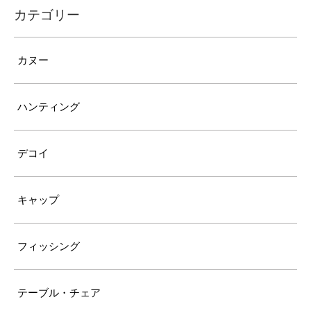
カテゴリー
カヌー
ハンティング
デコイ
キャップ
フィッシング
テーブル・チェア