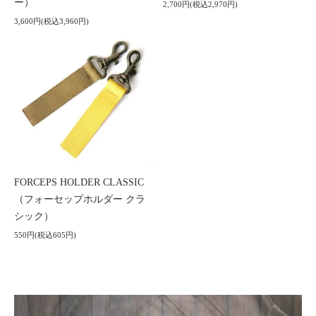
ー）
2,700円(税込2,970円)
3,600円(税込3,960円)
FORCEPS HOLDER CLASSIC
（フォーセップホルダー クラ
シック）
550円(税込605円)