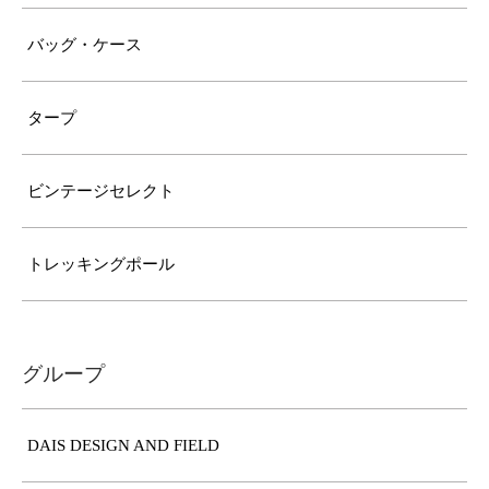
バッグ・ケース
タープ
ビンテージセレクト
トレッキングポール
グループ
DAIS DESIGN AND FIELD