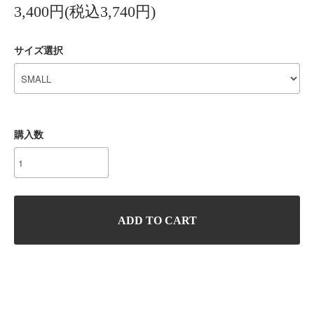
3,400円(税込3,740円)
サイズ選択
購入数
ADD TO CART