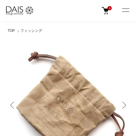
0
TOP
フィッシング