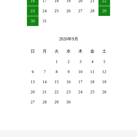
16
17
18
19
20
21
22
23
24
25
26
27
28
29
30
31
2026年9月
日
月
火
水
木
金
土
1
2
3
4
5
6
7
8
9
10
11
12
13
14
15
16
17
18
19
20
21
22
23
24
25
26
27
28
29
30