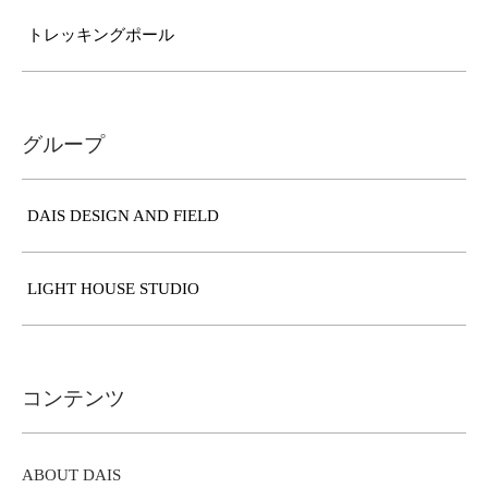
トレッキングポール
グループ
DAIS DESIGN AND FIELD
LIGHT HOUSE STUDIO
コンテンツ
ABOUT DAIS