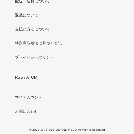
配送・送料について
返品について
支払い方法について
特定商取引法に基づく表記
プライバシーポリシー
RSS
/
ATOM
マイアカウント
お問い合わせ
© 2023 DAIS DESIGN AND FIELD. All Rights Reserved