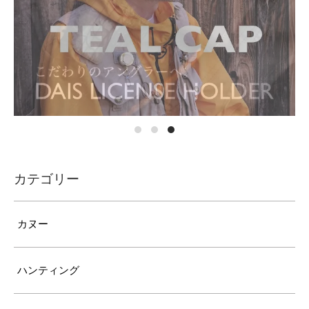
カテゴリー
カヌー
ハンティング