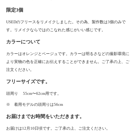
限定3個
USEDのフリースをリメイクしました。その為、製作数は3個のみで
す。リメイクならではのこなれた感じがいい感じです。
カラーについて
カラーはオレンジとベージュです。カラーは明るさなどの撮影環境に
より実物の色を正確にお伝えすることができません。ご了承の上、ご
注文ください。
フリーサイズです。
頭周り 55cm〜62cm用です。
※ 着用モデルの頭周りは56cm
お届けまでお時間をいただきます。
お届けは12月10日頃です。ご了承の上、ご注文ください。