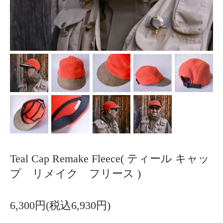
Teal Cap Remake Fleece( ティール キャッ
プ リメイク フリース )
6,300円(税込6,930円)