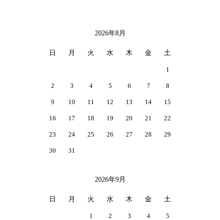
2026年8月
CALENDAR
日
月
火
水
木
金
土
1
2
3
4
5
6
7
8
9
10
11
12
13
14
15
16
17
18
19
20
21
22
23
24
25
26
27
28
29
30
31
2026年9月
日
月
火
水
木
金
土
1
2
3
4
5