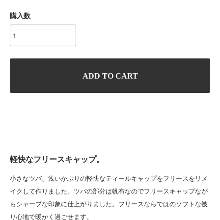
購入数
ADD TO CART
軽快なフリースキャップ。
小さなツバ、浅いかぶりの軽快なティールキャップをフリースをリメ
イクして作りました。ツバの部分は帆布なのでフリースキャップなが
らシャープな印象に仕上がりました。フリースならではのソフトな被
り心地で暖かく過ごせます。