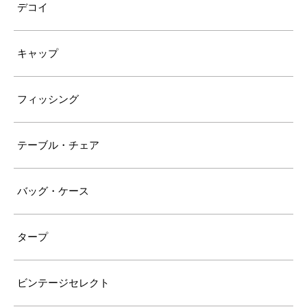
デコイ
キャップ
フィッシング
テーブル・チェア
バッグ・ケース
タープ
ビンテージセレクト