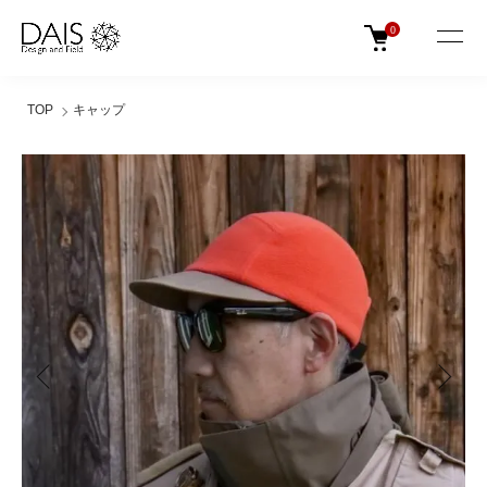
0
TOP
キャップ